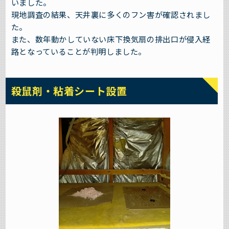
いました。
現地調査の結果、天井裏に多くのフン害が確認されまし
た。
また、数年動かしていない床下換気扇の排出口が侵入経
路となっていることが判明しました。
殺鼠剤・粘着シート設置