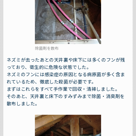
除菌剤を散布
ネズミが去ったあとの天井裏や床下には多くのフンが残
っており、衛生的に危険な状態でした。
ネズミのフンには感染症の原因となる病原菌が多く含ま
れているため、徹底した殺菌が必要です。
まずはこれらをすべて手作業で回収・清掃しました。
そのあと、天井裏と床下のすみずみまで除菌・消臭剤を
散布しました。