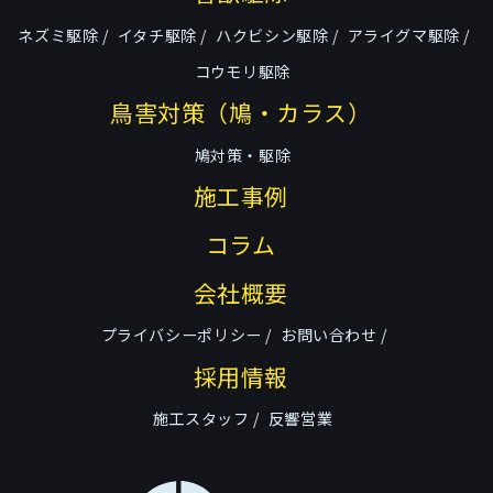
ネズミ駆除
イタチ駆除
ハクビシン駆除
アライグマ駆除
コウモリ駆除
鳥害対策（鳩・カラス）
鳩対策・駆除
施工事例
コラム
会社概要
プライバシーポリシー
お問い合わせ
採用情報
施工スタッフ
反響営業