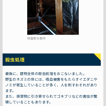
除菌剤を散布
殺虫処理
最後に、建物全体の殺虫処理をおこないました。
野生のネズミの体には、吸血被害をもたらすイエダニや
ノミが寄生していることが多く、人を刺すおそれがあり
ます。
また、排泄物に引き寄せられてゴキブリなどの害虫が繁
殖していることもあります。