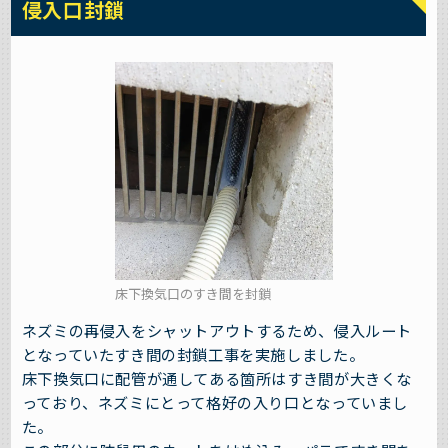
侵入口封鎖
床下換気口のすき間を封鎖
ネズミの再侵入をシャットアウトするため、侵入ルート
となっていたすき間の封鎖工事を実施しました。
床下換気口に配管が通してある箇所はすき間が大きくな
っており、ネズミにとって格好の入り口となっていまし
た。