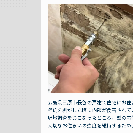
広島県三原市長谷の戸建て住宅にお住
壁紙を剥がした際に内部が食害されて
現地調査をおこなったところ、壁の内
大切なお住まいの強度を維持するため