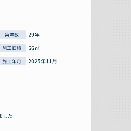
29年
築年数
66㎡
施工面積
2025年11月
施工年月
。
ました。