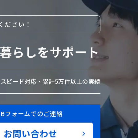
ください！
暮らしをサポート
のスピード対応・
累計5万件以上の実績
EBフォームでのご連絡
お問い合わせ