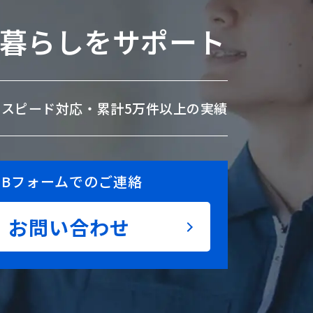
暮らしをサポート
のスピード対応・
累計5万件以上の実績
EBフォームでのご連絡
お問い合わせ