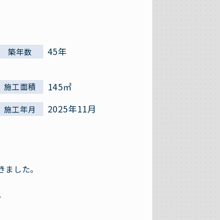
45年
築年数
145㎡
施工面積
2025年11月
施工年月
きました。
。