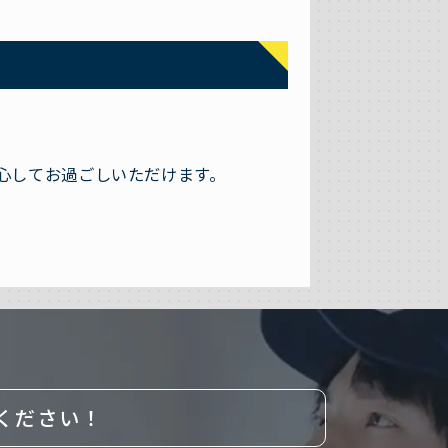
心してお過ごしいただけます。
ください！