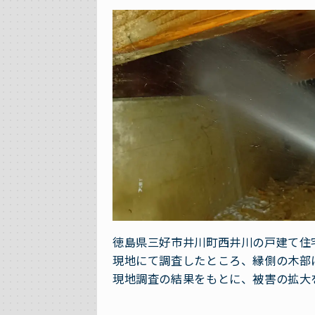
徳島県三好市井川町西井川の戸建て住
現地にて調査したところ、縁側の木部
現地調査の結果をもとに、被害の拡大