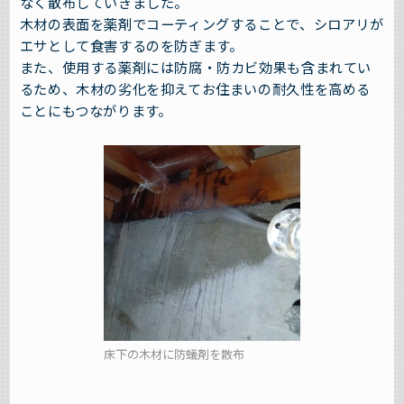
なく散布していきました。
木材の表面を薬剤でコーティングすることで、シロアリが
エサとして食害するのを防ぎます。
また、使用する薬剤には防腐・防カビ効果も含まれてい
るため、木材の劣化を抑えてお住まいの耐久性を高める
ことにもつながります。
床下の木材に防蟻剤を散布