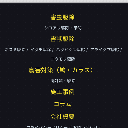
害虫駆除
シロアリ駆除・予防
害獣駆除
ネズミ駆除
イタチ駆除
ハクビシン駆除
アライグマ駆除
コウモリ駆除
鳥害対策（鳩・カラス）
鳩対策・駆除
施工事例
コラム
会社概要
プライバシーポリシー
お問い合わせ