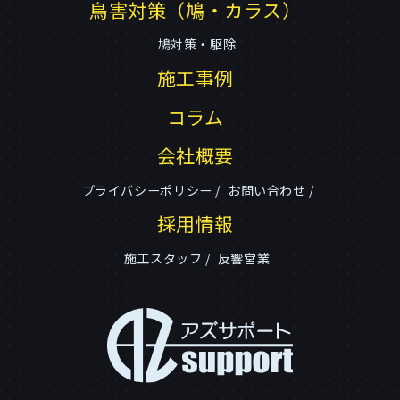
鳥害対策（鳩・カラス）
鳩対策・駆除
施工事例
コラム
会社概要
プライバシーポリシー
お問い合わせ
採用情報
施工スタッフ
反響営業