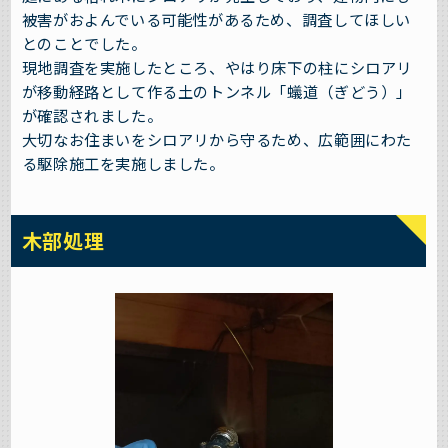
被害がおよんでいる可能性があるため、調査してほしい
とのことでした。
現地調査を実施したところ、やはり床下の柱にシロアリ
が移動経路として作る土のトンネル「蟻道（ぎどう）」
が確認されました。
大切なお住まいをシロアリから守るため、広範囲にわた
る駆除施工を実施しました。
木部処理