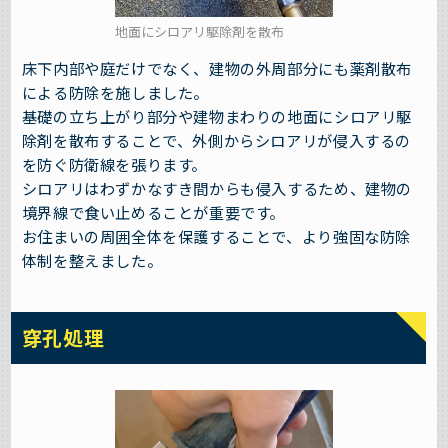
地面にシロアリ駆除剤を散布
床下内部や庭だけでなく、建物の外周部分にも薬剤散布
による防除を施しました。
基礎の立ち上がり部分や建物まわりの地面にシロアリ駆
除剤を散布することで、外側からシロアリが侵入するの
を防ぐ防衛線を張ります。
シロアリはわずかなすき間からも侵入するため、建物の
境界線で食い止めることが重要です。
お住まいの周囲全体を保護することで、より強固な防除
体制を整えました。
穿孔処理