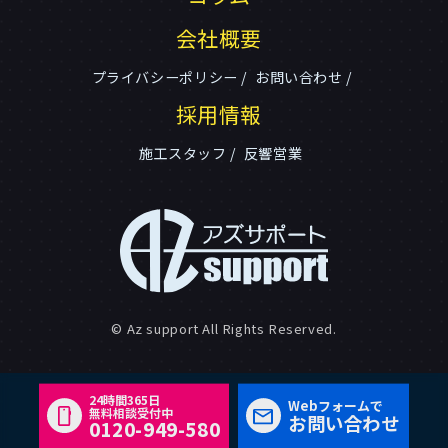
会社概要
プライバシーポリシー
お問い合わせ
採用情報
施工スタッフ
反響営業
© Az support All Rights Reserved.
24時間365日
Webフォームで
無料相談受付中
お問い合わせ
0120-949-580