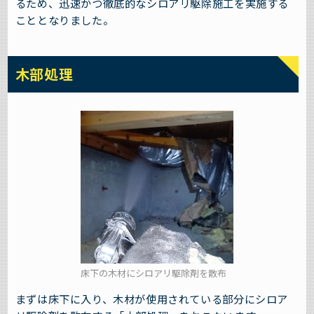
るため、迅速かつ徹底的なシロアリ駆除施工を実施する
こととなりました。
木部処理
床下の木材にシロアリ駆除剤を散布
まずは床下に入り、木材が使用されている部分にシロア