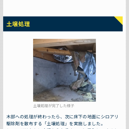
土壌処理
土壌処理が完了した様子
木部への処理が終わったら、次に床下の地面にシロアリ
駆除剤を散布する「土壌処理」を実施しました。