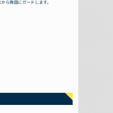
元から強固にガードします。