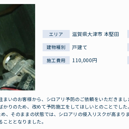
滋賀県大津市 本堅田
エリア
戸建て
建物種別
110,000円
施工費用
住まいのお客様から、シロアリ予防のご依頼をいただきまし
ばかりのため、改めて予防施工をしてほしいとのことでした
ため、そのままの状態では、シロアリの侵入リスクが高まり
ることとなりました。