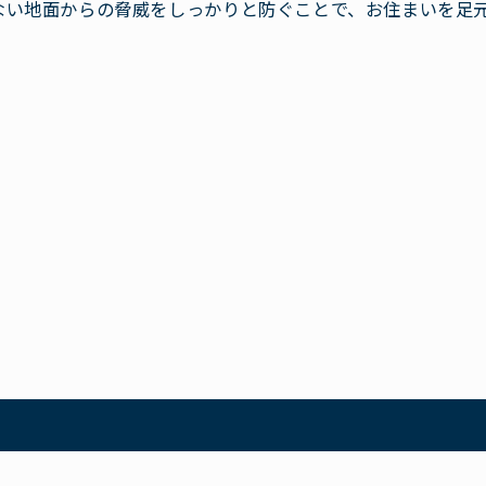
ない地面からの脅威をしっかりと防ぐことで、お住まいを足