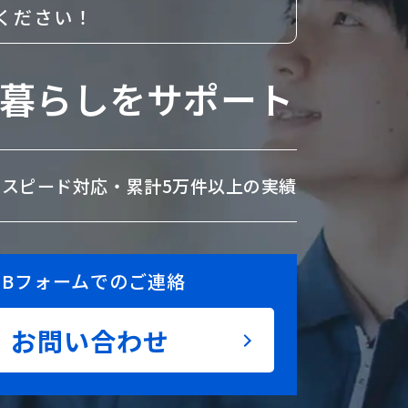
ください！
暮らしをサポート
のスピード対応・
累計5万件以上の実績
EBフォームでのご連絡
お問い合わせ