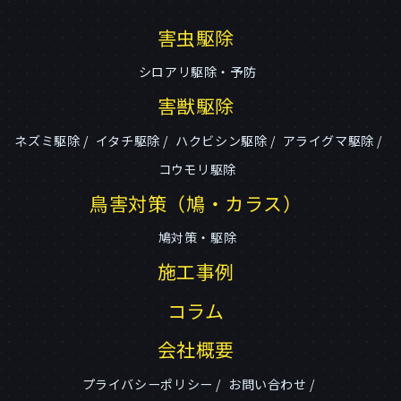
害虫駆除
シロアリ駆除・予防
害獣駆除
ネズミ駆除
イタチ駆除
ハクビシン駆除
アライグマ駆除
コウモリ駆除
鳥害対策（鳩・カラス）
鳩対策・駆除
施工事例
コラム
会社概要
プライバシーポリシー
お問い合わせ