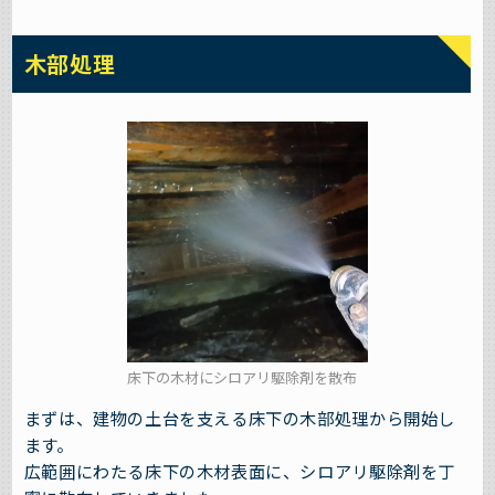
木部処理
床下の木材にシロアリ駆除剤を散布
まずは、建物の土台を支える床下の木部処理から開始し
ます。
広範囲にわたる床下の木材表面に、シロアリ駆除剤を丁