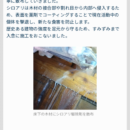
寧に散布していきました。
シロアリは木材の接合部や割れ目から内部へ侵入するた
め、表面を薬剤でコーティングすることで現在活動中の
個体を撃退し、新たな食害を防止します。
歴史ある建物の強度を足元から守るため、すみずみまで
入念に施工をおこないました。
床下の木材にシロアリ駆除剤を散布