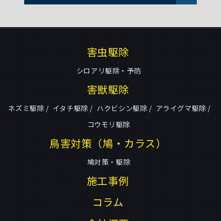
害虫駆除
シロアリ駆除・予防
害獣駆除
ネズミ駆除
イタチ駆除
ハクビシン駆除
アライグマ駆除
コウモリ駆除
鳥害対策（鳩・カラス）
鳩対策・駆除
施工事例
コラム