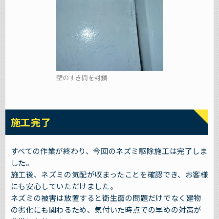
壁のすき間を封鎖
施工完了
すべての作業が終わり、今回のネズミ駆除施工は完了しま
した。
施工後、ネズミの気配が収まったことを確認でき、お客様
にも安心していただけました。
ネズミの被害は放置すると衛生面の問題だけでなく建物
の劣化にも関わるため、気付いた時点での早めの対策が