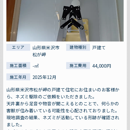
山形県米沢市
戸建て
エリア
建物種別
松が岬
-㎡
44,000円
施工面積
施工費用
2025年12月
施工年月
山形県米沢市松が岬の戸建て住宅にお住まいのお客様か
ら、ネズミ駆除のご依頼をいただきました。
天井裏から足音や物音が聞こえるとのことで、何らかの
害獣が住み着いている可能性を心配されておりました。
現地調査の結果、ネズミが活動している形跡が確認され
ました。