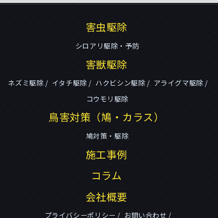
害虫駆除
シロアリ駆除・予防
害獣駆除
ネズミ駆除
イタチ駆除
ハクビシン駆除
アライグマ駆除
コウモリ駆除
鳥害対策（鳩・カラス）
鳩対策・駆除
施工事例
コラム
会社概要
プライバシーポリシー
お問い合わせ