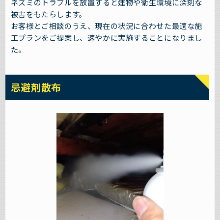
ネズミのトラブルを放置すると建物や衛生環境に深刻な
被害をもたらします。
お客様とご相談のうえ、現在の状況に合わせた最適な施
工プランをご提案し、速やかに実施することになりまし
た。
忌避剤散布