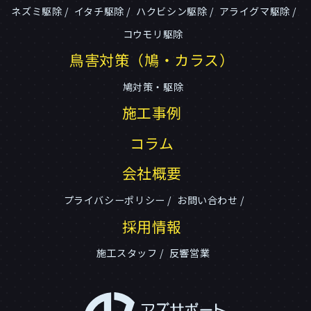
ネズミ駆除
イタチ駆除
ハクビシン駆除
アライグマ駆除
コウモリ駆除
鳥害対策（鳩・カラス）
鳩対策・駆除
施工事例
コラム
会社概要
プライバシーポリシー
お問い合わせ
採用情報
施工スタッフ
反響営業