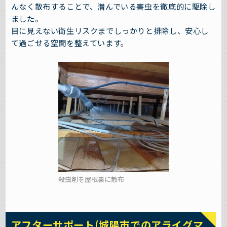
んなく散布することで、潜んでいる害虫を徹底的に駆除し
ました。
目に見えない衛生リスクまでしっかりと排除し、安心し
て過ごせる空間を整えています。
殺虫剤を屋根裏に散布
アフターサポート(城陽市でのアライグマ