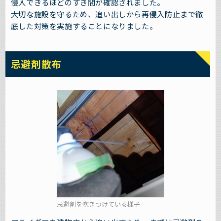
侵入できるほどのすき間が確認されました。
大切な施設を守るため、追い出しから再侵入防止まで徹
底した対策を実施することになりました。
忌避剤散布
忌避剤を吹きつけている様子