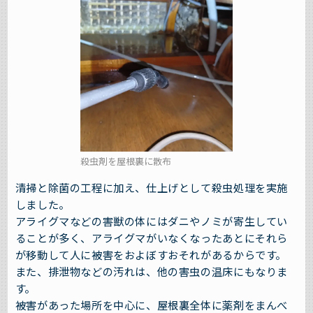
殺虫剤を屋根裏に散布
清掃と除菌の工程に加え、仕上げとして殺虫処理を実施
しました。
アライグマなどの害獣の体にはダニやノミが寄生してい
ることが多く、アライグマがいなくなったあとにそれら
が移動して人に被害をおよぼすおそれがあるからです。
また、排泄物などの汚れは、他の害虫の温床にもなりま
す。
被害があった場所を中心に、屋根裏全体に薬剤をまんべ