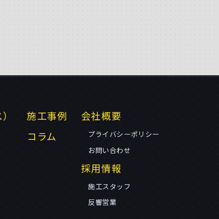
ス）
施工事例
会社概要
コラム
プライバシーポリシー
お問い合わせ
採用情報
施工スタッフ
反響営業