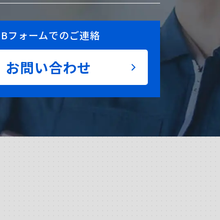
EBフォームでのご連絡
お問い合わせ