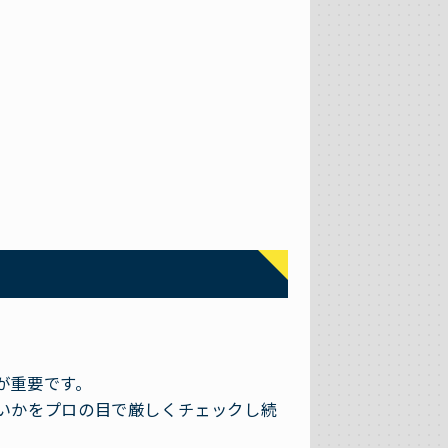
が重要です。
いかをプロの目で厳しくチェックし続