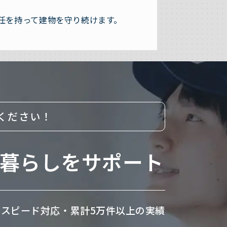
任を持って建物を守り続けます。
ください！
暮らしをサポート
のスピード対応・
累計5万件以上の実績