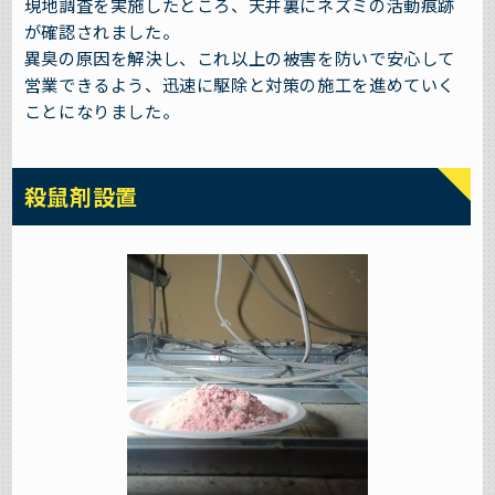
現地調査を実施したところ、天井裏にネズミの活動痕跡
が確認されました。
異臭の原因を解決し、これ以上の被害を防いで安心して
営業できるよう、迅速に駆除と対策の施工を進めていく
ことになりました。
殺鼠剤設置