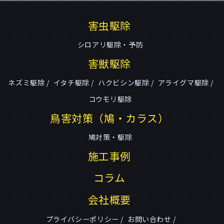
害虫駆除
シロアリ駆除・予防
害獣駆除
ネズミ駆除
イタチ駆除
ハクビシン駆除
アライグマ駆除
コウモリ駆除
鳥害対策（鳩・カラス）
鳩対策・駆除
施工事例
コラム
会社概要
プライバシーポリシー
お問い合わせ