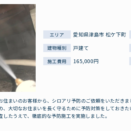
愛知県津島市 松ケ下町
エリア
戸建て
建物種別
165,000円
施工費用
お住まいのお客様から、シロアリ予防のご依頼をいただきま
の、大切なお住まいを長く守るために予防対策をしておきた
査したうえで、徹底的な予防施工を実施しました。