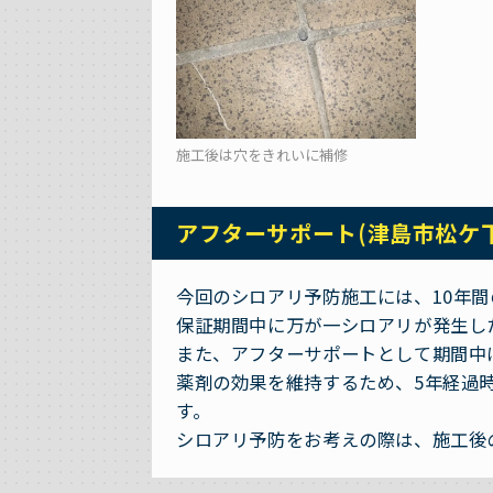
施工後は穴をきれいに補修
アフターサポート(津島市松ケ
今回のシロアリ予防施工には、10年
保証期間中に万が一シロアリが発生し
また、アフターサポートとして期間中
薬剤の効果を維持するため、5年経過
す。
シロアリ予防をお考えの際は、施工後