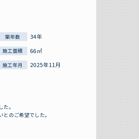
34年
築年数
66㎡
施工面積
2025年11月
施工年月
した。
いとのご希望でした。