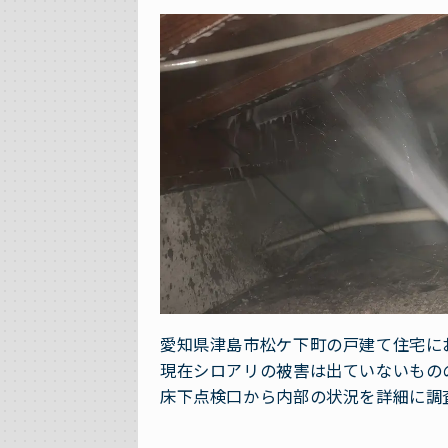
愛知県津島市松ケ下町の戸建て住宅に
現在シロアリの被害は出ていないもの
床下点検口から内部の状況を詳細に調