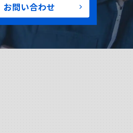
お問い合わせ