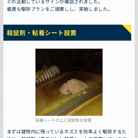
ミの活動しているサインが確認されました。
最適な駆除プランをご提案しし、実施しました。
殺鼠剤・粘着シート設置
粘着シートの上に殺鼠剤を設置
まずは建物内に残っているネズミを効率よく駆除するた