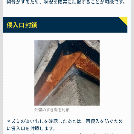
物音がするため、状況を確実に把握することが可能です。
侵入口封鎖
外壁のすき間を封鎖
ネズミの追い出しを確認したあとは、再侵入を防ぐため
に侵入口を封鎖します。