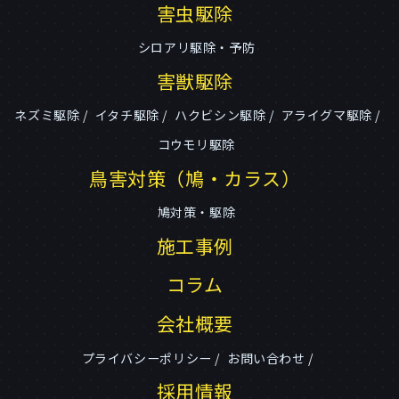
害虫駆除
シロアリ駆除・予防
害獣駆除
ネズミ駆除
イタチ駆除
ハクビシン駆除
アライグマ駆除
コウモリ駆除
鳥害対策（鳩・カラス）
鳩対策・駆除
施工事例
コラム
会社概要
プライバシーポリシー
お問い合わせ
採用情報