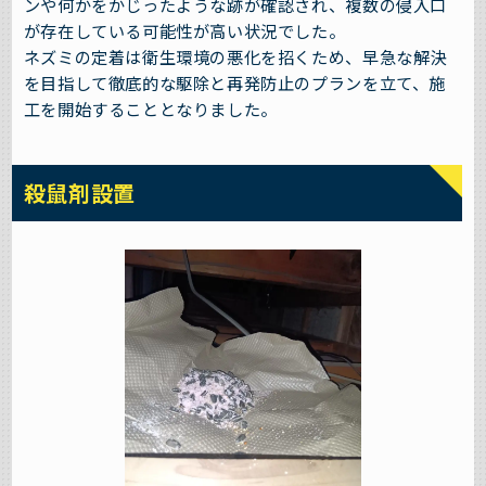
ンや何かをかじったような跡が確認され、複数の侵入口
が存在している可能性が高い状況でした。
ネズミの定着は衛生環境の悪化を招くため、早急な解決
を目指して徹底的な駆除と再発防止のプランを立て、施
工を開始することとなりました。
殺鼠剤設置