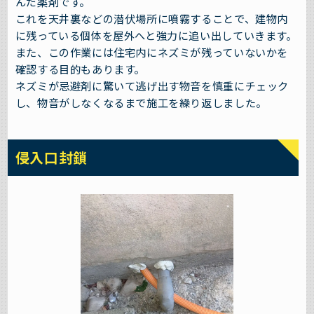
んだ薬剤です。
これを天井裏などの潜伏場所に噴霧することで、建物内
に残っている個体を屋外へと強力に追い出していきます。
また、この作業には住宅内にネズミが残っていないかを
確認する目的もあります。
ネズミが忌避剤に驚いて逃げ出す物音を慎重にチェック
し、物音がしなくなるまで施工を繰り返しました。
侵入口封鎖