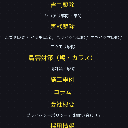
害虫駆除
シロアリ駆除・予防
害獣駆除
ネズミ駆除
イタチ駆除
ハクビシン駆除
アライグマ駆除
コウモリ駆除
鳥害対策（鳩・カラス）
鳩対策・駆除
施工事例
コラム
会社概要
プライバシーポリシー
お問い合わせ
採用情報