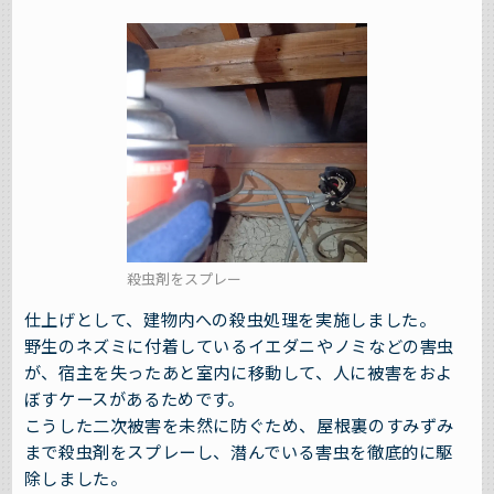
殺虫剤をスプレー
仕上げとして、建物内への殺虫処理を実施しました。
野生のネズミに付着しているイエダニやノミなどの害虫
が、宿主を失ったあと室内に移動して、人に被害をおよ
ぼすケースがあるためです。
こうした二次被害を未然に防ぐため、屋根裏のすみずみ
まで殺虫剤をスプレーし、潜んでいる害虫を徹底的に駆
除しました。