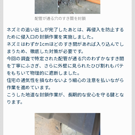
配管が通る穴のすき間を封鎖
ネズミの追い出しが完了したあとは、再侵入を防止する
ために侵入口の封鎖作業を実施しました。
ネズミはわずか1cmほどのすき間があれば入り込んでし
まうため、徹底した対策が必要です。
今回の調査で特定された配管が通る穴のわずかなすき間
を丁寧にふさぎ、さらに外壁に見られたひび割れもパテ
をもちいて物理的に遮断しました。
住宅の通気性を損なわないよう細心の注意を払いながら
作業を進めています。
こうした地道な封鎖作業が、長期的な安心を守る鍵とな
ります。