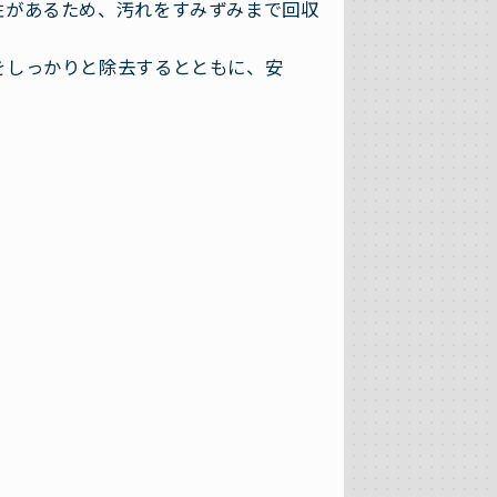
性があるため、汚れをすみずみまで回収
をしっかりと除去するとともに、安