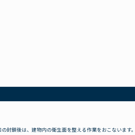
口の封鎖後は、建物内の衛生面を整える作業をおこないます