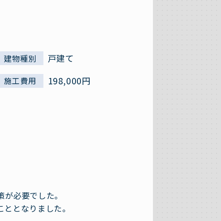
戸建て
建物種別
198,000円
施工費用
策が必要でした。
こととなりました。