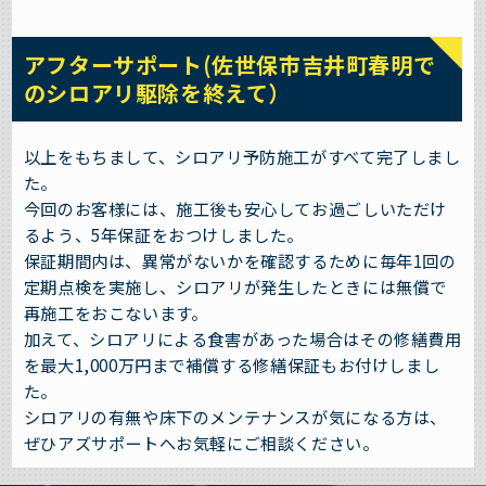
アフターサポート(佐世保市吉井町春明で
のシロアリ駆除を終えて）
以上をもちまして、シロアリ予防施工がすべて完了しまし
た。
今回のお客様には、施工後も安心してお過ごしいただけ
るよう、5年保証をおつけしました。
保証期間内は、異常がないかを確認するために毎年1回の
定期点検を実施し、シロアリが発生したときには無償で
再施工をおこないます。
加えて、シロアリによる食害があった場合はその修繕費用
を最大1,000万円まで補償する修繕保証もお付けしまし
た。
シロアリの有無や床下のメンテナンスが気になる方は、
ぜひアズサポートへお気軽にご相談ください。