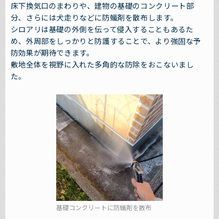
床下換気口のまわりや、建物の基礎のコンクリート部
分、さらには犬走りなどに防蟻剤を散布します。
シロアリは基礎の外側を伝って侵入することもあるた
め、外周部をしっかりと防護することで、より強固な予
防効果が期待できます。
敷地全体を視野に入れた多角的な防除をおこないまし
た。
基礎コンクリートに防蟻剤を散布