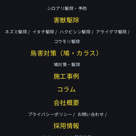
シロアリ駆除・予防
害獣駆除
ネズミ駆除
イタチ駆除
ハクビシン駆除
アライグマ駆除
コウモリ駆除
鳥害対策（鳩・カラス）
鳩対策・駆除
施工事例
コラム
会社概要
プライバシーポリシー
お問い合わせ
採用情報