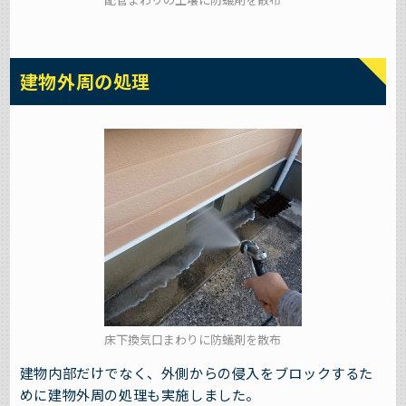
建物外周の処理
床下換気口まわりに防蟻剤を散布
建物内部だけでなく、外側からの侵入をブロックするた
めに建物外周の処理も実施しました。