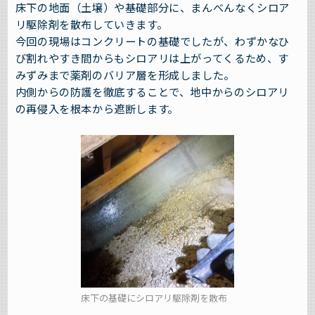
床下の地面（土壌）や基礎部分に、まんべんなくシロア
リ駆除剤を散布していきます。
今回の現場はコンクリートの基礎でしたが、わずかなひ
び割れやすき間からもシロアリは上がってくるため、す
みずみまで薬剤のバリア層を形成しました。
内側からの防護を徹底することで、地中からのシロアリ
の再侵入を根本から遮断します。
床下の基礎にシロアリ駆除剤を散布