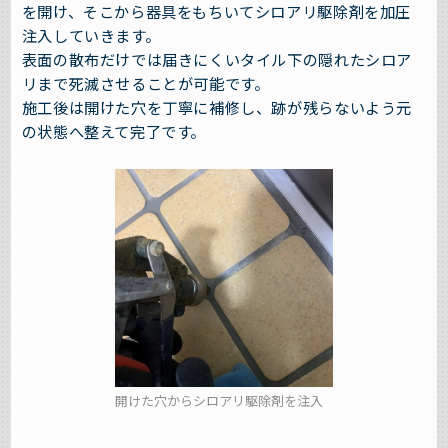
を開け、そこから器具をもちいてシロアリ駆除剤を加圧
注入していきます。
表面の散布だけでは届きにくいタイル下の隠れたシロア
リまで死滅させることが可能です。
施工後は開けた穴を丁寧に補修し、跡が残らないよう元
の状態へ整えて完了です。
開けた穴からシロアリ駆除剤を注入