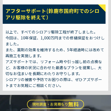
アフターサポート(鈴鹿市国府町でのシロ
アリ駆除を終えて）
以上で、すべてのシロアリ駆除工程が終了しました。
今回は、10年保証、1,000万円までの修繕保証をおつけし
ました。
また、薬剤の効果を維持するため、5年経過時には改めて
再施工を実施します。
アズサポートでは、リフォーム時や引っ越し前の点検な
ど、お客様の状況に合わせた最適なプランを提案し、大
切なお住まいを長期にわたりお守りします。
シロアリの被害や予防でお困りの際は、ぜひアズサポー
トまでお気軽にご相談ください。
無料
現地調査・お見積もり