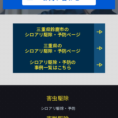
三重県鈴鹿市の
line_end_arrow
シロアリ駆除・予防ページ
三重県の
line_end_arrow
シロアリ駆除・予防ページ
シロアリ駆除・予防の
line_end_arrow
事例一覧はこちら
害虫駆除
シロアリ駆除・予防