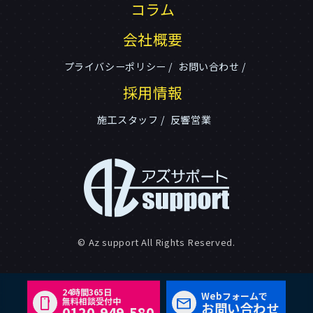
コラム
会社概要
プライバシーポリシー
お問い合わせ
採用情報
施工スタッフ
反響営業
© Az support All Rights Reserved.
24時間365日
Webフォームで
無料相談受付中
お問い合わせ
0120-949-580