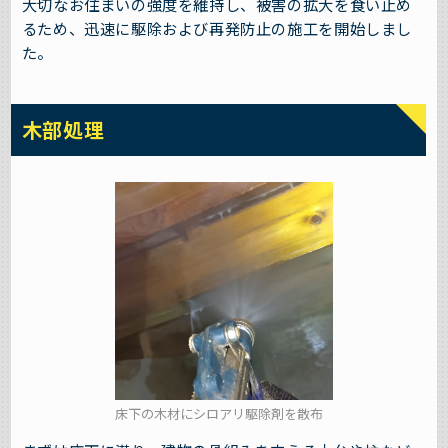
大切なお住まいの強度を維持し、被害の拡大を食い止め
るため、迅速に駆除および再発防止の施工を開始しまし
た。
木部処理
床下の木材にシロアリ駆除剤を散布