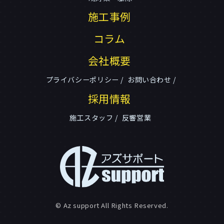
施工事例
コラム
会社概要
プライバシーポリシー
お問い合わせ
採用情報
施工スタッフ
反響営業
© Az support All Rights Reserved.