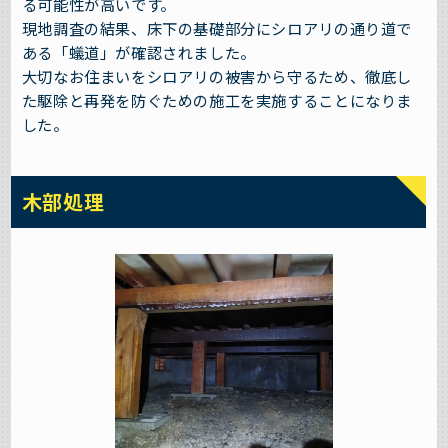
る可能性が高いです。
現地調査の結果、床下の基礎部分にシロアリの通り道で
ある「蟻道」が確認されました。
大切なお住まいをシロアリの被害から守るため、徹底し
た駆除と再発を防ぐための施工を実施することになりま
した。
木部処理