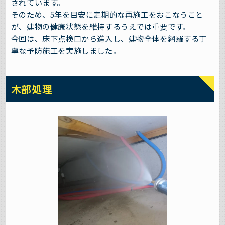
されています。
そのため、5年を目安に定期的な再施工をおこなうこと
が、建物の健康状態を維持するうえでは重要です。
今回は、床下点検口から進入し、建物全体を網羅する丁
寧な予防施工を実施しました。
木部処理