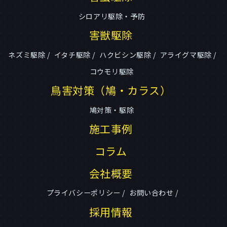
シロアリ駆除・予防
害獣駆除
ネズミ駆除
イタチ駆除
ハクビシン駆除
アライグマ駆除
コウモリ駆除
鳥害対策（鳩・カラス）
鳩対策・駆除
施工事例
コラム
会社概要
プライバシーポリシー
お問い合わせ
採用情報