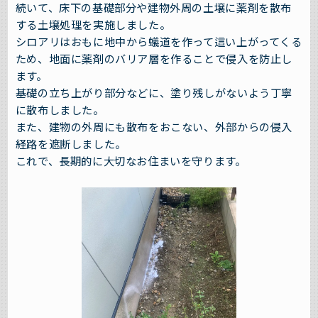
続いて、床下の基礎部分や建物外周の土壌に薬剤を散布
する土壌処理を実施しました。
シロアリはおもに地中から蟻道を作って這い上がってくる
ため、地面に薬剤のバリア層を作ることで侵入を防止し
ます。
基礎の立ち上がり部分などに、塗り残しがないよう丁寧
に散布しました。
また、建物の外周にも散布をおこない、外部からの侵入
経路を遮断しました。
これで、長期的に大切なお住まいを守ります。