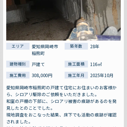
愛知県岡崎市
28年
エリア
築年数
稲熊町
戸建て
116㎡
建物種別
施工面積
308,000円
2025年10月
施工費用
施工年月
愛知県岡崎市稲熊町の戸建て住宅にお住まいのお客様か
ら、シロアリ駆除のご依頼をいただきました。
和室の戸棚の下部に、シロアリ被害の痕跡があるのを発
見したとのことでした。
現地調査をおこなった結果、床下でも活動の痕跡が確認
されました。