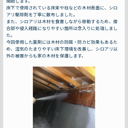
開始します。
床下で使用されている床束や柱などの木材表面に、シロ
アリ駆除剤を丁寧に散布しました。
また、シロアリは木材を食害しながら移動するため、接
合部や侵入経路になりやすい箇所は念入りに処理しまし
た。
今回使用した薬剤には木材の防腐・防カビ効果もあるた
め、湿気のたまりやすい床下環境を改善し、シロアリ以
外の被害からも家の木材を保護します。