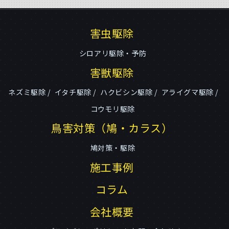
害虫駆除
シロアリ駆除・予防
害獣駆除
ネズミ駆除
イタチ駆除
ハクビシン駆除
アライグマ駆除
コウモリ駆除
鳥害対策（鳩・カラス）
鳩対策・駆除
施工事例
コラム
会社概要