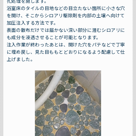
孔処理を施します。
浴室床のタイルの目地などの目立たない箇所に小さな穴
を開け、そこからシロアリ駆除剤を内部の土壌へ向けて
加圧注入する方法です。
表面の散布だけでは届かない深い部分に潜むシロアリに
も成分を浸透させることが可能となります。
注入作業が終わったあとは、開けた穴をパテなどで丁寧
に埋め戻し、見た目ももとどおりになるよう配慮して仕
上げました。