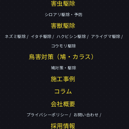
害虫駆除
シロアリ駆除・予防
害獣駆除
ネズミ駆除
イタチ駆除
ハクビシン駆除
アライグマ駆除
コウモリ駆除
鳥害対策（鳩・カラス）
鳩対策・駆除
施工事例
コラム
会社概要
プライバシーポリシー
お問い合わせ
採用情報