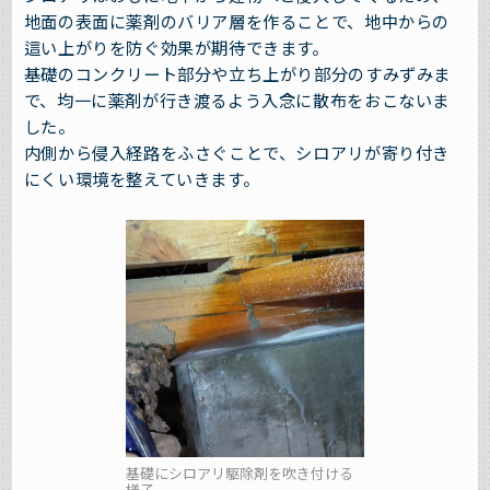
地面の表面に薬剤のバリア層を作ることで、地中からの
這い上がりを防ぐ効果が期待できます。
基礎のコンクリート部分や立ち上がり部分のすみずみま
で、均一に薬剤が行き渡るよう入念に散布をおこないま
した。
内側から侵入経路をふさぐことで、シロアリが寄り付き
にくい環境を整えていきます。
基礎にシロアリ駆除剤を吹き付ける
様子