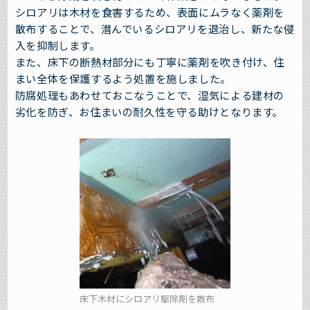
シロアリは木材を食害するため、表面にムラなく薬剤を
散布することで、潜んでいるシロアリを退治し、新たな侵
入を抑制します。
また、床下の断熱材部分にも丁寧に薬剤を吹き付け、住
まい全体を保護するよう処置を施しました。
防腐処理もあわせておこなうことで、湿気による建材の
劣化を防ぎ、お住まいの耐久性を守る助けとなります。
床下木材にシロアリ駆除剤を散布