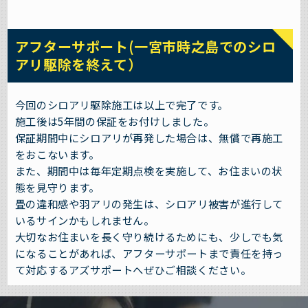
アフターサポート(一宮市時之島でのシロ
アリ駆除を終えて）
今回のシロアリ駆除施工は以上で完了です。
施工後は5年間の保証をお付けしました。
保証期間中にシロアリが再発した場合は、無償で再施工
をおこないます。
また、期間中は毎年定期点検を実施して、お住まいの状
態を見守ります。
畳の違和感や羽アリの発生は、シロアリ被害が進行して
いるサインかもしれません。
大切なお住まいを長く守り続けるためにも、少しでも気
になることがあれば、アフターサポートまで責任を持っ
て対応するアズサポートへぜひご相談ください。