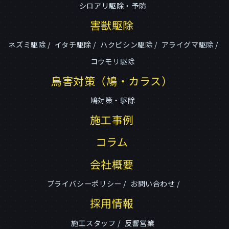
シロアリ駆除・予防
害獣駆除
ネズミ駆除
イタチ駆除
ハクビシン駆除
アライグマ駆除
コウモリ駆除
鳥害対策（鳩・カラス）
鳩対策・駆除
施工事例
コラム
会社概要
プライバシーポリシー
お問い合わせ
採用情報
施工スタッフ
反響営業