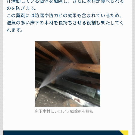
在活動している個体を駆除し、さらに木材が食べられる
のを防ぎます。
この薬剤には防腐や防カビの効果も含まれているため、
湿気の多い床下の木材を長持ちさせる役割も果たしてく
れます。
床下木材にシロアリ駆除剤を散布