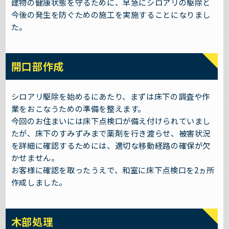
建物の健康状態を守るために、早急にシロアリの駆除と
今後の発生を防ぐための施工を実施することになりまし
た。
開口部作成
シロアリ駆除を始めるにあたり、まずは床下の調査や作
業をおこなうための準備を整えます。
今回のお住まいには床下点検口が備え付けられていまし
たが、床下のすみずみまで薬剤を行き渡らせ、被害状況
を詳細に確認するためには、適切な移動経路の確保が欠
かせません。
お客様に確認を取ったうえで、和室に床下点検口を2ヵ所
作成しました。
木部処理