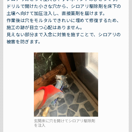
ドリルで開けた小さな穴から、シロアリ駆除剤を床下の
土壌へ向けて加圧注入し、直接薬剤を届けます。
作業後は穴をモルタルできれいに埋めて修復するため、
施工の跡が目立つ心配はありません。
見えない部分まで入念に対策を施すことで、シロアリの
被害を防ぎます。
玄関床に穴を開けてシロアリ駆除剤
を注入