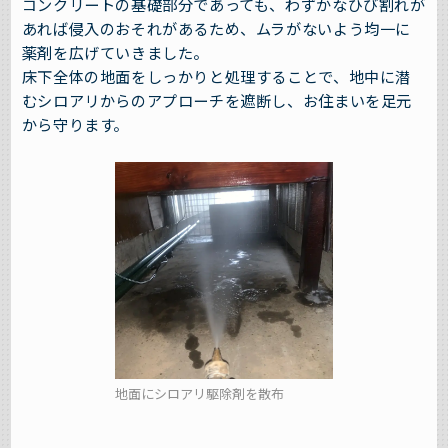
コンクリートの基礎部分であっても、わずかなひび割れが
あれば侵入のおそれがあるため、ムラがないよう均一に
薬剤を広げていきました。
床下全体の地面をしっかりと処理することで、地中に潜
むシロアリからのアプローチを遮断し、お住まいを足元
から守ります。
地面にシロアリ駆除剤を散布