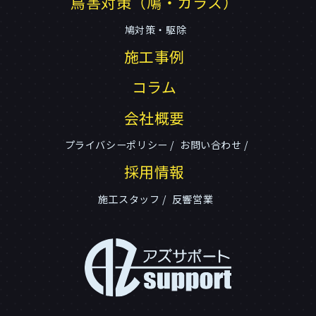
鳥害対策（鳩・カラス）
鳩対策・駆除
施工事例
コラム
会社概要
プライバシーポリシー
お問い合わせ
採用情報
施工スタッフ
反響営業