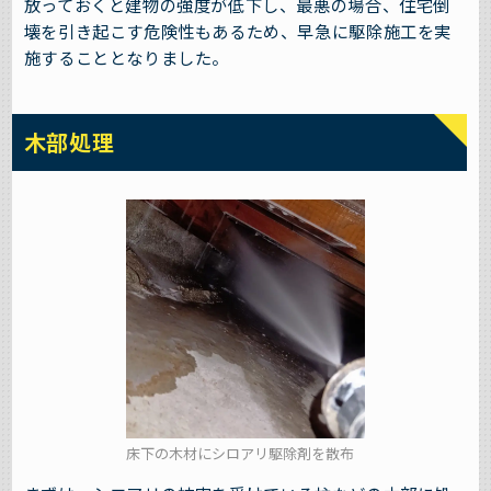
放っておくと建物の強度が低下し、最悪の場合、住宅倒
壊を引き起こす危険性もあるため、早急に駆除施工を実
施することとなりました。
木部処理
床下の木材にシロアリ駆除剤を散布