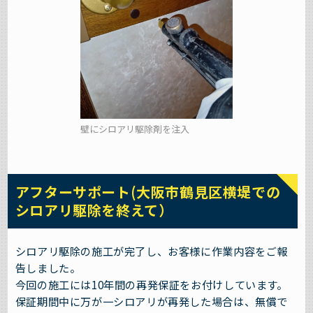
壁にシロアリ駆除剤を注入
アフターサポート(大阪市鶴見区横堤での
シロアリ駆除を終えて）
シロアリ駆除の施工が完了し、お客様に作業内容をご報
告しました。
今回の施工には10年間の再発保証をお付けしています。
保証期間中に万が一シロアリが再発した場合は、無償で