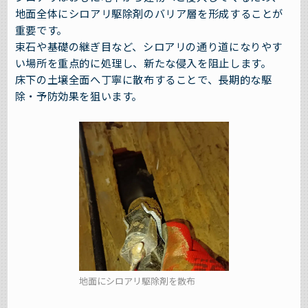
地面全体にシロアリ駆除剤のバリア層を形成することが
重要です。
束石や基礎の継ぎ目など、シロアリの通り道になりやす
い場所を重点的に処理し、新たな侵入を阻止します。
床下の土壌全面へ丁寧に散布することで、長期的な駆
除・予防効果を狙います。
地面にシロアリ駆除剤を散布