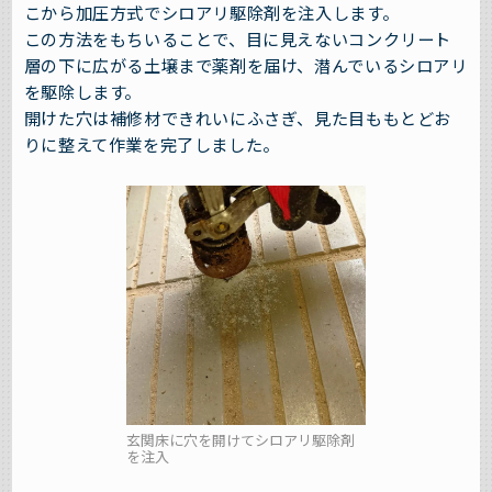
こから加圧方式でシロアリ駆除剤を注入します。
この方法をもちいることで、目に見えないコンクリート
層の下に広がる土壌まで薬剤を届け、潜んでいるシロアリ
を駆除します。
開けた穴は補修材できれいにふさぎ、見た目ももとどお
りに整えて作業を完了しました。
玄関床に穴を開けてシロアリ駆除剤
を注入