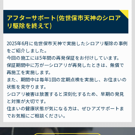
アフターサポート(佐世保市天神のシロア
リ駆除を終えて)
2025年6月に佐世保市天神で実施したシロアリ駆除の事例
をご紹介しました。
今回の施工には5年間の再発保証をお付けしています。
保証期間中に万が一シロアリが再発したときは、無償で
再施工を実施します。
また、期間中は毎年1回の定期点検を実施し、お住まいの
状態を見守ります。
シロアリ被害は放置すると深刻化するため、早期の発見
と対策が大切です。
住まいの健康状態が気になる方は、ぜひアズサポートま
でお気軽にご相談ください。