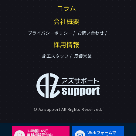
コラム
会社概要
プライバシーポリシー
お問い合わせ
採用情報
施工スタッフ
反響営業
© Az support All Rights Reserved.
24時間365日
Webフォームで
無料相談受付中