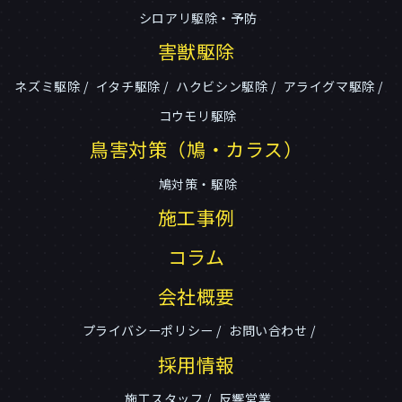
シロアリ駆除・予防
害獣駆除
ネズミ駆除
イタチ駆除
ハクビシン駆除
アライグマ駆除
コウモリ駆除
鳥害対策（鳩・カラス）
鳩対策・駆除
施工事例
コラム
会社概要
プライバシーポリシー
お問い合わせ
採用情報
施工スタッフ
反響営業