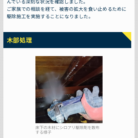
んでいる深刻な状況を確認しました。
ご家族での相談を経て、被害の拡大を食い止めるために
駆除施工を実施することになりました。
木部処理
床下の木材にシロアリ駆除剤を散布
する様子