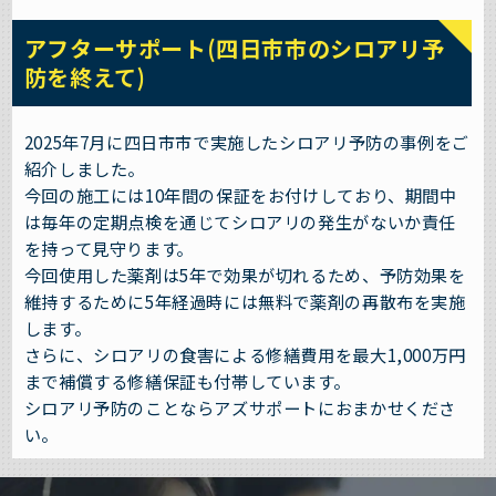
アフターサポート(四日市市のシロアリ予
防を終えて)
2025年7月に四日市市で実施したシロアリ予防の事例をご
紹介しました。
今回の施工には10年間の保証をお付けしており、期間中
は毎年の定期点検を通じてシロアリの発生がないか責任
を持って見守ります。
今回使用した薬剤は5年で効果が切れるため、予防効果を
維持するために5年経過時には無料で薬剤の再散布を実施
します。
さらに、シロアリの食害による修繕費用を最大1,000万円
まで補償する修繕保証も付帯しています。
シロアリ予防のことならアズサポートにおまかせくださ
い。