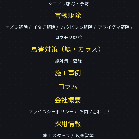
シロアリ駆除・予防
害獣駆除
ネズミ駆除
イタチ駆除
ハクビシン駆除
アライグマ駆除
コウモリ駆除
鳥害対策（鳩・カラス）
鳩対策・駆除
施工事例
コラム
会社概要
プライバシーポリシー
お問い合わせ
採用情報
施工スタッフ
反響営業