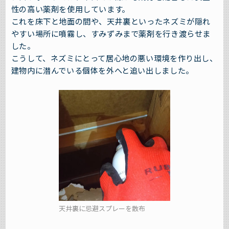
性の高い薬剤を使用しています。
これを床下と地面の間や、天井裏といったネズミが隠れ
やすい場所に噴霧し、すみずみまで薬剤を行き渡らせま
した。
こうして、ネズミにとって居心地の悪い環境を作り出し、
建物内に潜んでいる個体を外へと追い出しました。
天井裏に忌避スプレーを散布