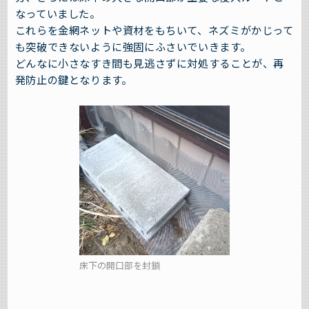
なっていました。
これらを金網ネットや資材をもちいて、ネズミがかじって
も突破できないように強固にふさいでいきます。
どんなに小さなすき間も見逃さずに対処することが、再
発防止の鍵となります。
床下の開口部を封鎖