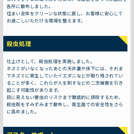
各所に散布しました。
住まい全体をクリーンな状態に戻し、お客様に安心して
お過ごしいただける環境を整えます。
殺虫処理
仕上げとして、殺虫処理を実施しました。
ネズミがいなくなったあとの天井裏や床下には、それま
でネズミに寄生していたイエダニなどが取り残されてい
ることが多く、これらが人を刺すなどの二次被害を引き
起こす可能性があります。
目に見えない害虫のリスクまで徹底的に排除するため、
殺虫剤をすみずみまで散布し、衛生面での安全性をさら
に高めました。