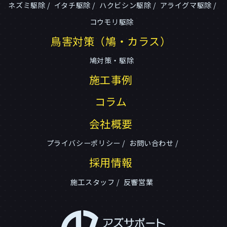
ネズミ駆除
イタチ駆除
ハクビシン駆除
アライグマ駆除
コウモリ駆除
鳥害対策（鳩・カラス）
鳩対策・駆除
施工事例
コラム
会社概要
プライバシーポリシー
お問い合わせ
採用情報
施工スタッフ
反響営業