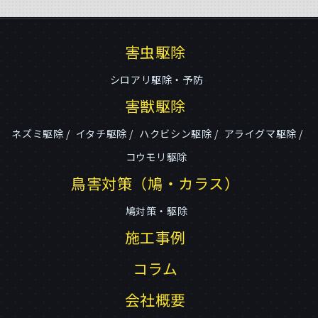
害虫駆除
シロアリ駆除・予防
害獣駆除
ネズミ駆除
イタチ駆除
ハクビシン駆除
アライグマ駆除
コウモリ駆除
鳥害対策（鳩・カラス）
鳩対策・駆除
施工事例
コラム
会社概要