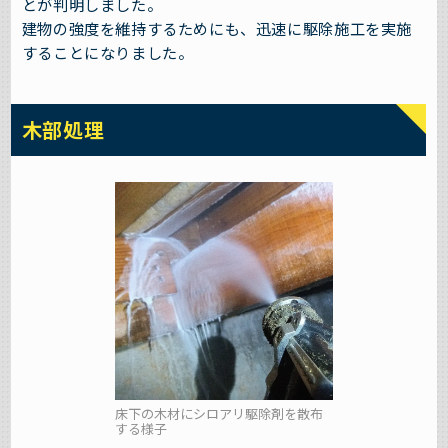
とが判明しました。
建物の強度を維持するためにも、迅速に駆除施工を実施
することになりました。
木部処理
床下の木材にシロアリ駆除剤を散布
する様子