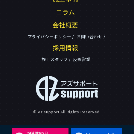
コラム
会社概要
プライバシーポリシー
お問い合わせ
採用情報
施工スタッフ
反響営業
© Az support All Rights Reserved.
24時間365日