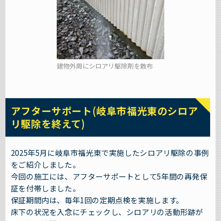
建物外周にシロアリ駆除剤を散布
アフターサポート(岐阜市福光東のシロア
リ駆除を終えて)
2025年5月に岐阜市福光東で実施したシロアリ駆除の事例
をご紹介しました。
今回の施工には、アフターサポートとして5年間の再発保
証を付帯しました。
保証期間内は、毎年1回の定期点検を実施します。
床下の状況を入念にチェックし、シロアリの活動形跡が