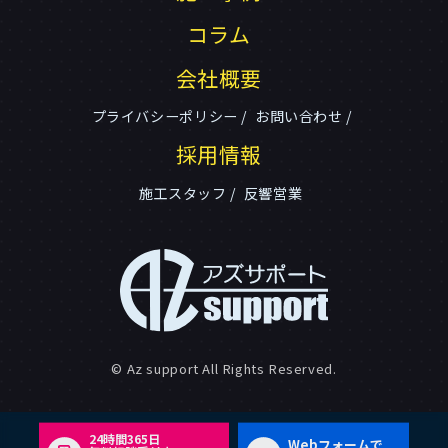
コラム
会社概要
プライバシーポリシー
お問い合わせ
採用情報
施工スタッフ
反響営業
© Az support All Rights Reserved.
24時間365日
Webフォームで