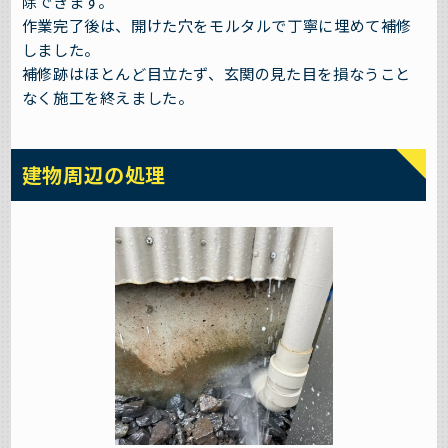
除できます。
作業完了後は、開けた穴をモルタルで丁寧に埋めて補修
しました。
補修跡はほとんど目立たず、玄関の見た目を損なうこと
なく施工を終えました。
建物周辺の処理