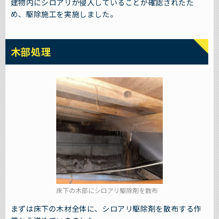
建物内にシロアリが侵入していることが確認されたた
め、駆除施工を実施しました。
木部処理
床下の木部にシロアリ駆除剤を散布
まずは床下の木材全体に、シロアリ駆除剤を散布する作