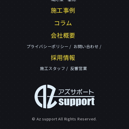
施工事例
コラム
会社概要
プライバシーポリシー
お問い合わせ
採用情報
施工スタッフ
反響営業
© Az support All Rights Reserved.