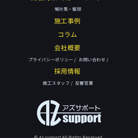
鳩対策・駆除
施工事例
コラム
会社概要
プライバシーポリシー
お問い合わせ
採用情報
施工スタッフ
反響営業
© Az support All Rights Reserved.