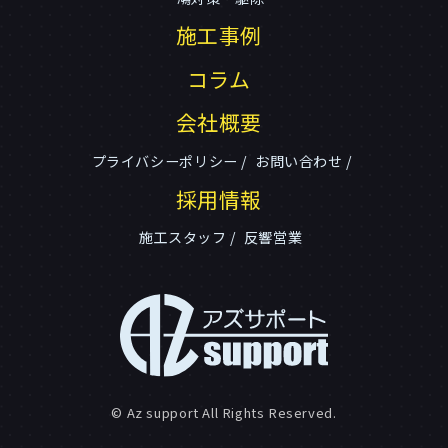
施工事例
コラム
会社概要
プライバシーポリシー
お問い合わせ
採用情報
施工スタッフ
反響営業
© Az support All Rights Reserved.