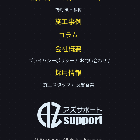
鳩対策・駆除
施工事例
コラム
会社概要
プライバシーポリシー
お問い合わせ
採用情報
施工スタッフ
反響営業
© Az support All Rights Reserved.