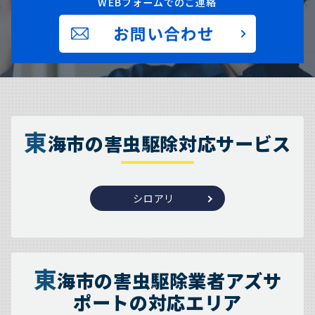
WEBフォームでのご連絡
お問い合わせ
東
海市の害虫駆除対応サービス
シロアリ
東
海市の害虫駆除業者アズサ
ポートの対応エリア