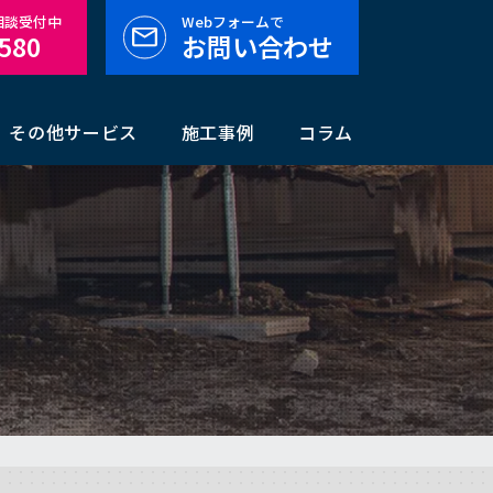
料相談受付中
Webフォームで
-580
お問い合わせ
その他サービス
施工事例
コラム