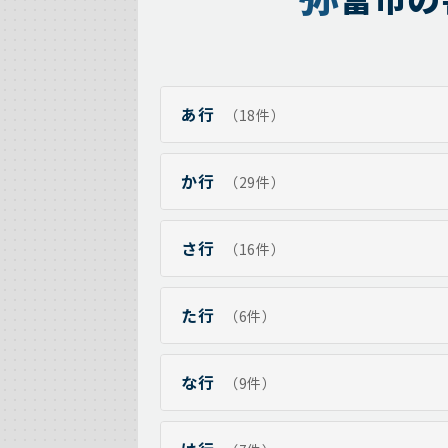
あ行
（18件）
か行
（29件）
さ行
（16件）
た行
（6件）
な行
（9件）