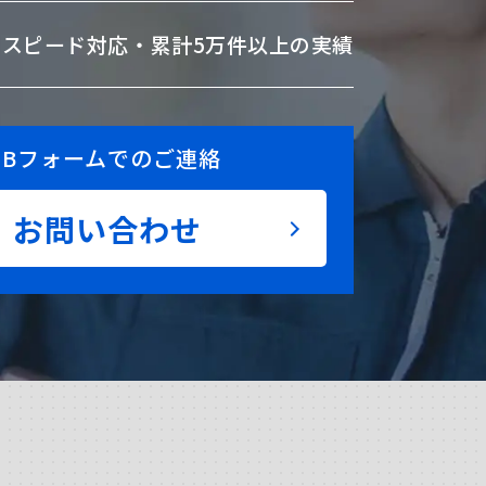
のスピード対応・
累計5万件以上の実績
EBフォームでのご連絡
お問い合わせ