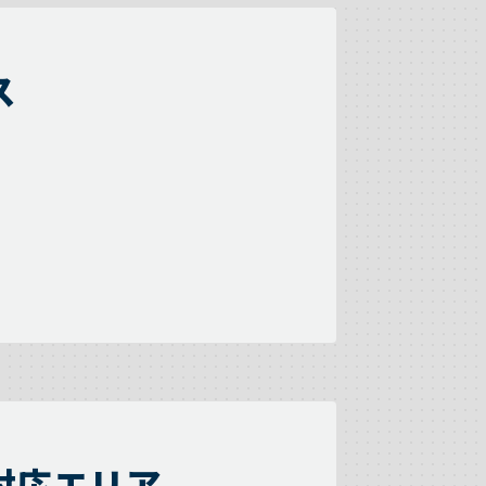
ス
対応エリア