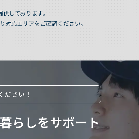
提供しております。
り対応エリアをご確認ください。
ください！
暮らしをサポート