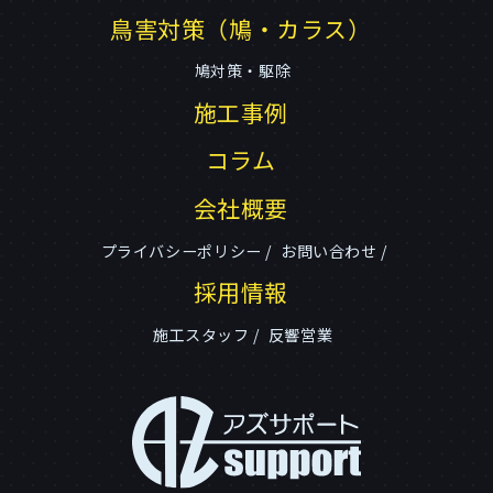
鳥害対策（鳩・カラス）
鳩対策・駆除
施工事例
コラム
会社概要
プライバシーポリシー
お問い合わせ
採用情報
施工スタッフ
反響営業