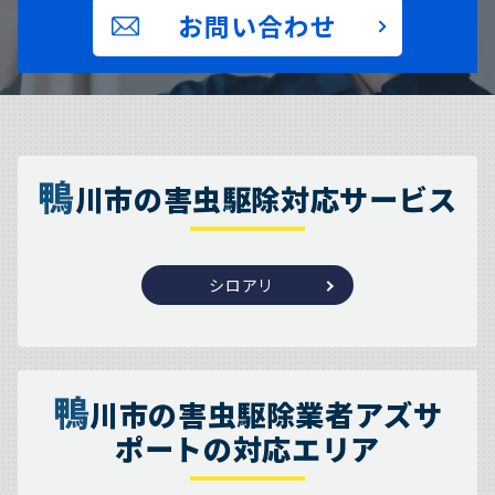
お問い合わせ
鴨
川市の害虫駆除対応サービス
シロアリ
鴨
川市の害虫駆除業者アズサ
ポートの対応エリア