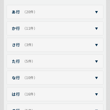
あ行
（20件）
▼
か行
（11件）
▼
さ行
（3件）
▼
た行
（5件）
▼
な行
（10件）
▼
は行
（16件）
▼