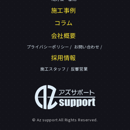
施工事例
コラム
会社概要
プライバシーポリシー
お問い合わせ
採用情報
施工スタッフ
反響営業
© Az support All Rights Reserved.