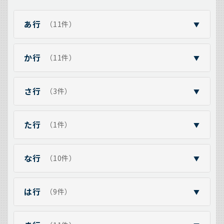
あ行
（11件）
▼
か行
（11件）
▼
さ行
（3件）
▼
た行
（1件）
▼
な行
（10件）
▼
は行
（9件）
▼