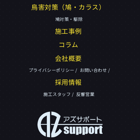
鳥害対策（鳩・カラス）
鳩対策・駆除
施工事例
コラム
会社概要
プライバシーポリシー
お問い合わせ
採用情報
施工スタッフ
反響営業