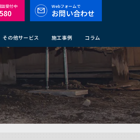
料相談受付中
Webフォームで
-580
お問い合わせ
その他サービス
施工事例
コラム