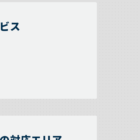
ビス
の対応エリア