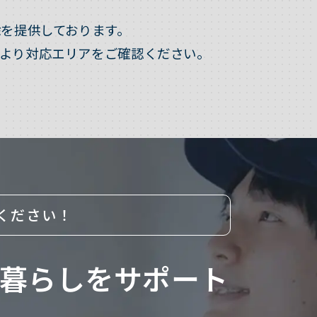
を提供しております。
より対応エリアをご確認ください。
ください！
暮らしをサポート