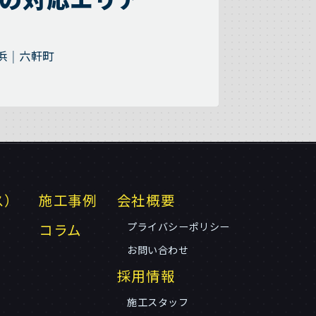
浜
六軒町
ス）
施工事例
会社概要
コラム
プライバシーポリシー
お問い合わせ
採用情報
施工スタッフ