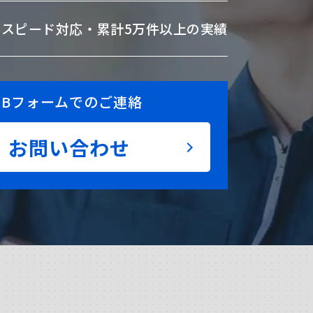
のスピード対応・
累計5万件以上の実績
EBフォームでのご連絡
お問い合わせ