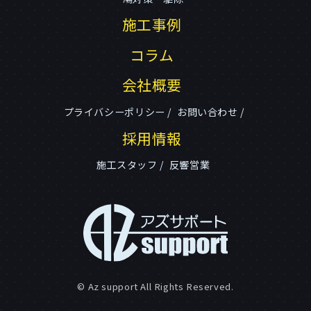
施工事例
コラム
会社概要
プライバシーポリシー
お問い合わせ
採用情報
施工スタッフ
反響営業
© Az support All Rights Reserved.