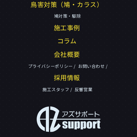
鳥害対策（鳩・カラス）
鳩対策・駆除
施工事例
コラム
会社概要
プライバシーポリシー
お問い合わせ
採用情報
施工スタッフ
反響営業