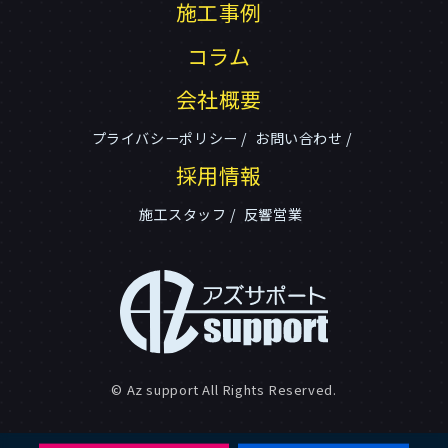
施工事例
コラム
会社概要
プライバシーポリシー
お問い合わせ
採用情報
施工スタッフ
反響営業
© Az support All Rights Reserved.