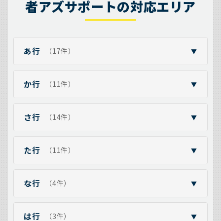
者アズサポートの対応エリア
あ行
（17件）
▼
か行
（11件）
▼
さ行
（14件）
▼
た行
（11件）
▼
な行
（4件）
▼
は行
（3件）
▼