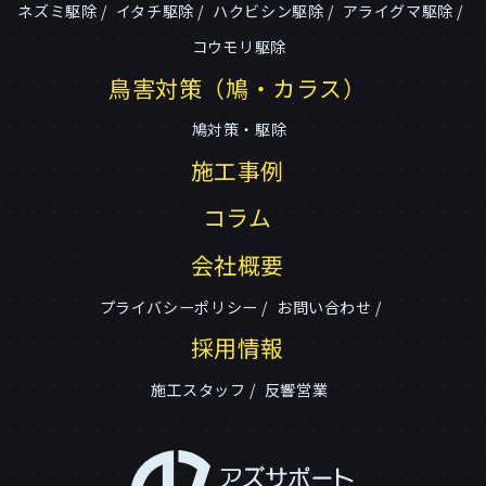
ネズミ駆除
イタチ駆除
ハクビシン駆除
アライグマ駆除
コウモリ駆除
鳥害対策（鳩・カラス）
鳩対策・駆除
施工事例
コラム
会社概要
プライバシーポリシー
お問い合わせ
採用情報
施工スタッフ
反響営業