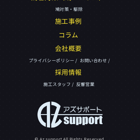
鳩対策・駆除
施工事例
コラム
会社概要
プライバシーポリシー
お問い合わせ
採用情報
施工スタッフ
反響営業
© Az support All Rights Reserved.